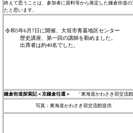
終えて思うことは、参加者に資料等から推定した鎌倉街道の
たと思います。
令和5年6月7日に開催、大垣市青墓地区センター
歴史講座、第一回の講師を勤めました。
出席者は約40名でした。
鎌倉街道探索記＜京鎌倉往還＞
「東海道かわさき宿交流館
写真：東海道かわさき宿交流館提供