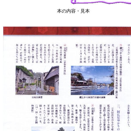
本の内容・見本