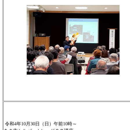
令和4年10月30日（日）午前10時～